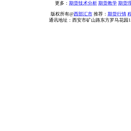
更多：
期货技术分析
期货教学
期货
版权所有@
西部汇市
推荐：
期货行情
通讯地址：西安市矿山路东方罗马花园12F2406