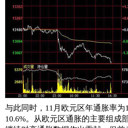
与此同时，11月欧元区年通胀率为10
10.6%。从欧元区通胀的主要组