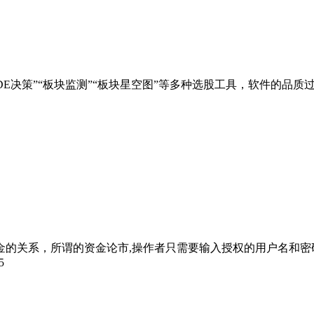
“DDE决策”“板块监测”“板块星空图”等多种选股工具，软件的
的关系，所谓的资金论市,操作者只需要输入授权的用户名和密
5