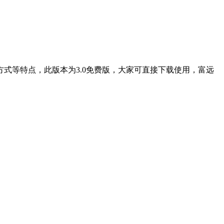
式等特点，此版本为3.0免费版，大家可直接下载使用，富远