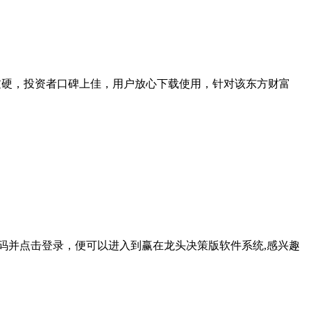
品质过硬，投资者口碑上佳，用户放心下载使用，针对该东方财富
码并点击登录，便可以进入到赢在龙头决策版软件系统,感兴趣