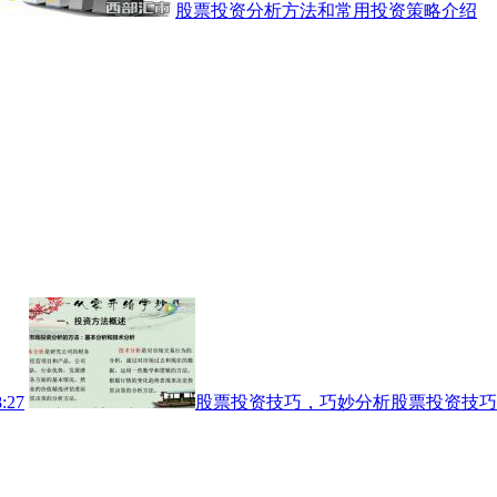
股票投资分析方法和常用投资策略介绍
:27
股票投资技巧，巧妙分析股票投资技巧