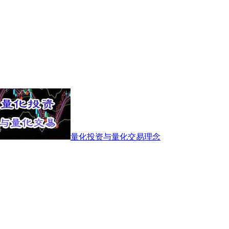
量化投资与量化交易理念