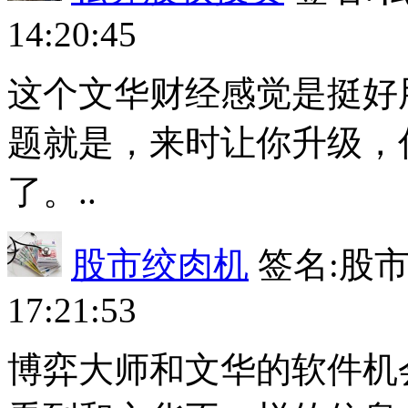
14:20:45
这个文华财经感觉是挺好
题就是，来时让你升级，
了。..
股市绞肉机
签名:股市绞
17:21:53
博弈大师和文华的软件机