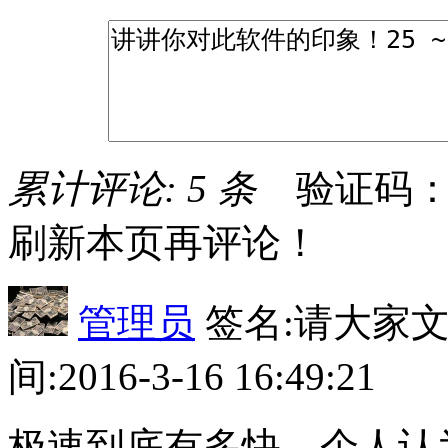
累计评论: 5 条
验证码
刷新本页再评论！
管理员
签名:请大家
间:2016-3-16 16:49:21
极速到底有多快，个人认