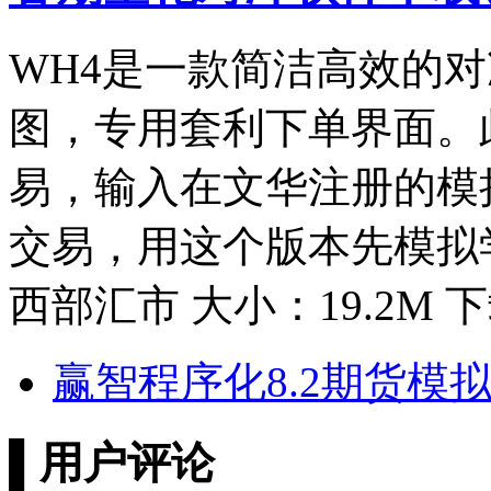
WH4是一款简洁高效的
图，专用套利下单界面。
易，输入在文华注册的模
交易，用这个版本先模拟
西部汇市 大小：19.2M 下
赢智程序化8.2期货模
▌
用户评论