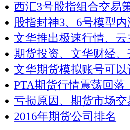
西汇3号股指组合交易
股指封神3、6号模型
文华推出极速行情、云
期货投资、文华财经、
文华期货模拟账号可以
PTA期货行情震荡回落
亏损原因、期货市场交
2016年期货公司排名