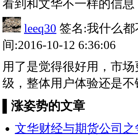
看到和文华不一样的信息，
leeq30
签名:我什么都
间:2016-10-12 6:36:06
用了是觉得很好用，市场
级，整体用户体验还是不错
▌
涨姿势的文章
文华财经与期货公司之