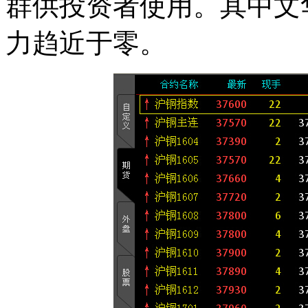
群供投资者使用。其中文
力趋近于零。