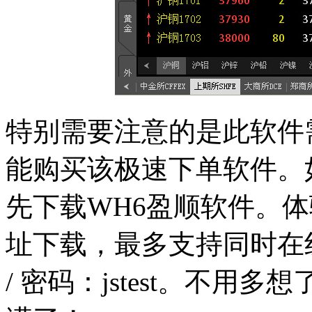
特别需要注意的是此软件需
能购买该极速下单软件。
先下载WH6盈顺软件。
址下载，最多支持同时在线1
/ 密码：jstest。不