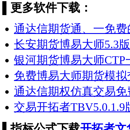
▌
更多软件下载：
通达信期货通、一免费
长安期货博易大师5.3
银河期货博易大师CTP
免费博易大师期货模拟
通达信期权仿真交易免
交易开拓者TBV5.0.1.
▌
指标公式下载
开拓者
文