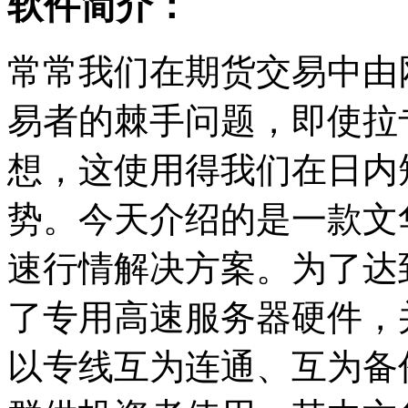
软件简介：
常常我们在期货交易中由
易者的棘手问题，即使拉
想，这使用得我们在日内
势。今天介绍的是一款文
速行情解决方案。为了达
了专用高速服务器硬件，
以专线互为连通、互为备