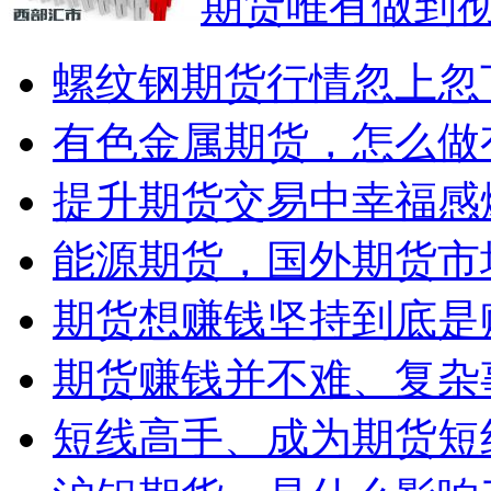
期货唯有做到
螺纹钢期货行情忽上忽
有色金属期货，怎么做
提升期货交易中幸福感
能源期货，国外期货市
期货想赚钱坚持到底是
期货赚钱并不难、复杂
短线高手、成为期货短