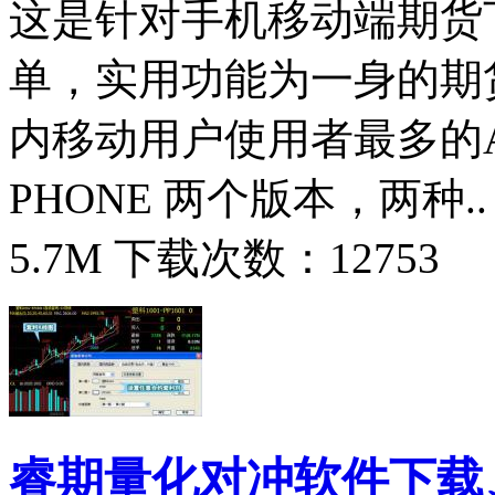
这是针对手机移动端期货
单，实用功能为一身的期
内移动用户使用者最多的APP，
PHONE 两个版本，两种.
5.7M 下载次数：12753
睿期量化对冲软件下载