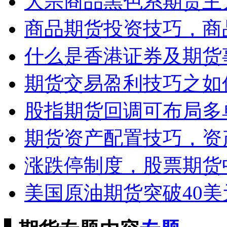
大宗商品黑色系期货主
商品期货投资技巧，商
什么是香港证券及期货
期货交易盈利技巧之如
股指期货回调可布局多
期货资产配置技巧，资
涨跌停制度，股票期货
美国原油期货突破40