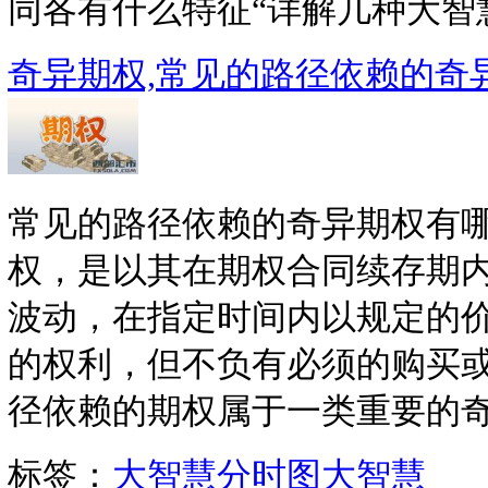
同各有什么特征“详解几种大智慧指
奇异期权,常见的路径依赖的奇
常见的路径依赖的奇异期权有
权，是以其在期权合同续存期
波动，在指定时间内以规定的
的权利，但不负有必须的购买
径依赖的期权属于一类重要的奇异
标签：
大智慧分时图
大智慧