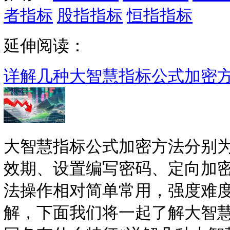
者指标
股指指标
恒指指标
延伸阅读：
详解几种大智慧指标公式加密
大智慧指标公式加密方法分别
效期、设置编写密码、定向加
法操作相对简单常用，强度难
解，下面我们将一起了解大智