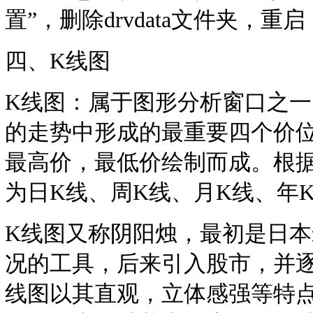
置”，删除drvdata文件夹，
四、K线图
K线图：属于图形分析窗口之一
的走势中形成的最重要四个价
最高价，最低价绘制而成。根
为日K线、周K线、月K线、年
K线图又称阴阳烛，最初是日
况的工具，后来引入股市，并
线图以其直观，立体感强等特