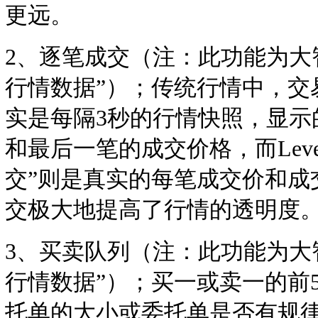
更远。
2、逐笔成交（注：此功能为大智慧
行情数据”）；传统行情中，交
实是每隔3秒的行情快照，显示
和最后一笔的成交价格，而Leve
交”则是真实的每笔成交价和成
交极大地提高了行情的透明度
3、买卖队列（注：此功能为大智慧
行情数据”）；买一或卖一的前
托单的大小或委托单是否有规