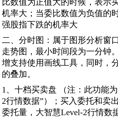
比数值为正值大的时候，表示
机率大；当委比数值为负值的
强股指下跌的机率大
二、分时图：属于图形分析窗
走势图，最小时间段为一分钟。自
增支持使用画线工具，同时，
的叠加。
1、十档买卖盘 （注：此功能为大
2行情数据”）；买入委托和卖
委托量，大智慧Level-2行