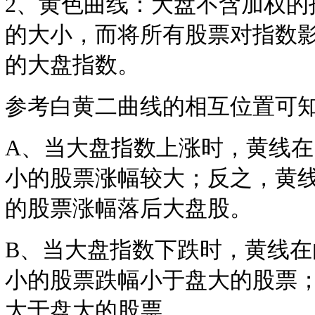
2、黄色曲线：大盘不含加权的
的大小，而将所有股票对指数
的大盘指数。
参考白黄二曲线的相互位置可
A、当大盘指数上涨时，黄线
小的股票涨幅较大；反之，黄
的股票涨幅落后大盘股。
B、当大盘指数下跌时，黄线
小的股票跌幅小于盘大的股票
大于盘大的股票。