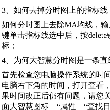
3、如何去掉分时图上的指标线
如何分时图上去除MA均线，输
键单击指标线选中后，按dele
标；
4、为何大智慧分时图是一条直
首先检查您电脑操作系统的时
电脑右下角的时间，打开查看
果时间改正后仍有问题，请您
面大智慧图标—“属性—“查找目