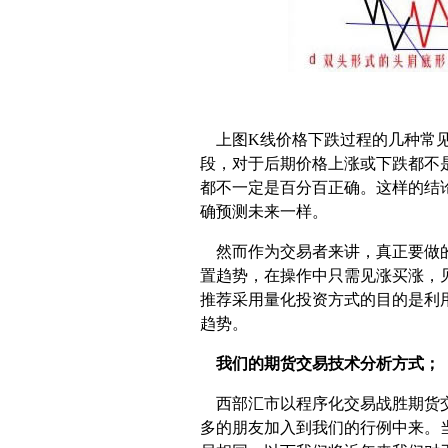
上图K线价格下跌过程的几种常见
段，对于后期价格上涨或下跌都不
都不一定是百分百正确。这样的结
确预测未来一样。
然而作为交易者来讲，真正要做的
置趋势，在操作中只需见涨买涨，
推荐采用量化投资方式的目的是利
趋势。
我们的期货交易技术分析方式；
西部汇市以程序化交易战胜期货交
多的朋友加入到我们的行例中来。