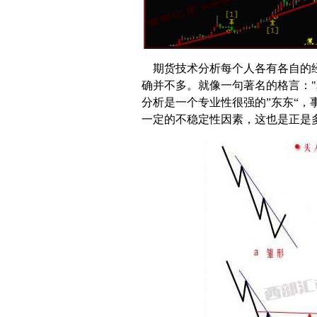
期货技术分析每个人各有各自的经
确并不多。就像一句著名的格言："
分析是一个专业性很强的”东东“
一定的不稳定性因素，这也是正是