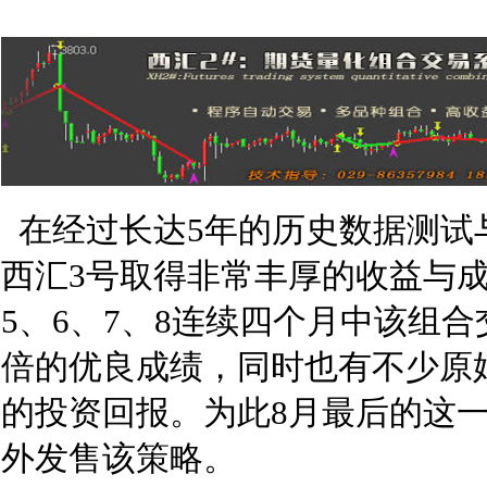
在经过长达5年的历史数据测试
西汇3号取得非常丰厚的收益与
5、6、7、8连续四个月中该组
倍的优良成绩，同时也有不少原
的投资回报。为此8月最后的这
外发售该策略。