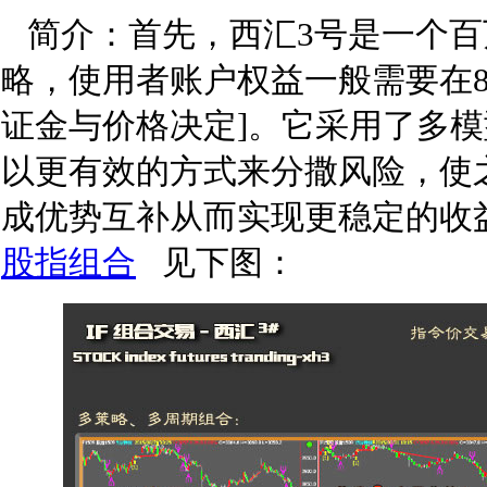
简介：首先，西汇3号是一个百
略，使用者账户权益一般需要在80
证金与价格决定]。它采用了多模
以更有效的方式来分撒风险，使
成优势互补从而实现更稳定的收
股指组合
见下图：