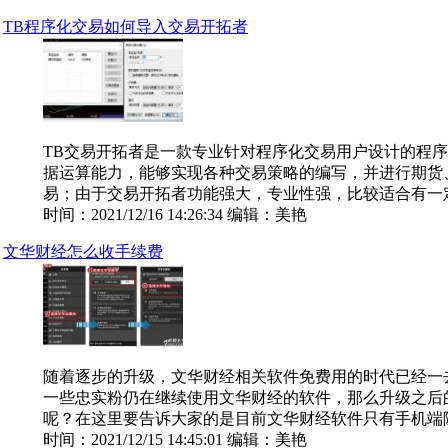
TB程序化交易如何导入交易开拓者
TB交易开拓者是一款专业针对程序化交易用户设计的程
据运算能力，能够实现各种交易策略的编写，并进行期货
易；由于交易开拓者功能强大，专业性强，比较适合有一定的
时间：2021/12/16 14:26:34 编辑：美艳
文华财经怎么收手续费
随着逐步的升级，文华财经相关软件免费用的时代已经一
一些忠实粉仍在继续使用文华财经的软件，那么升级之后
呢？在这里要告诉大家的是目前文华财经软件只有手机端随身
时间：2021/12/15 14:45:01 编辑：美艳