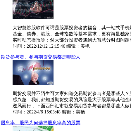
大智慧炒股软件可谓是股票投资者的福音，其一站式手机
基金、债券、港股、全球指数等基本需求，更有海量独家
实时动态播报等；然大部分投资者遇到大智慧分时图问题时不
时间：2022/12/12 12:15:46 编辑：美艳
期货参与者、参与期货交易都是哪些人
期货交易并不陌生可大家知道交易期货参与者是哪些人？
感兴趣，我们都知道期货交易的风险是大于股票等其他金
逆风而行，下面西部汇市就交易期货参与者都是哪些人做如下
时间：2022/4/6 15:03:48 编辑：美艳
股息率、股民为何选择股息率高的股票