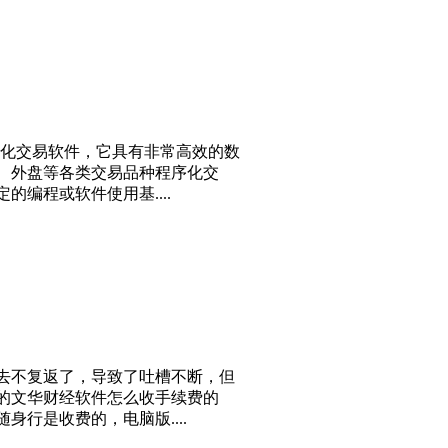
序化交易软件，它具有非常高效的数
、外盘等各类交易品种程序化交
编程或软件使用基....
去不复返了，导致了吐槽不断，但
的文华财经软件怎么收手续费的
行是收费的，电脑版....