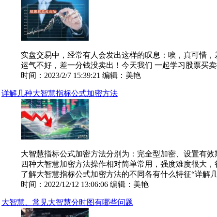
实盘交易中，经常有人会发出这样的叹息：唉，真可惜，
运气不好，差一分钱没卖出！今天我们 一起学习股票买卖技
时间：2023/2/7 15:39:21 编辑：美艳
详解几种大智慧指标公式加密方法
大智慧指标公式加密方法分别为：完全型加密、设置有效
四种大智慧加密方法操作相对简单常用，强度难度很大，
了解大智慧指标公式加密方法的不同各有什么特征“详解几种
时间：2022/12/12 13:06:06 编辑：美艳
大智慧、常见大智慧分时图有哪些问题