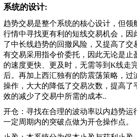
系统的设计:
趋势交易是整个系统的核心设计，但领
行情中寻找更有利的短线交易机会，因
了中长线趋势的回撤风险，又提高了交易
有交易采用指令价委托，因此无论是止
的速度更快、更及时，无需等到K线走
后。再加上西汇独有的防震荡策略，过
操作，大大的降低了交易次数，提高了
效的减少了交易中所需的成本..
开仓：寻找在合理的波动率以内趋势运
一定周期内的突破点做为开仓操作点。