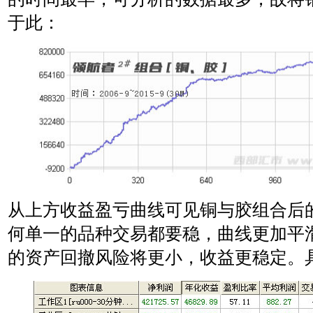
于此：
从上方收益盈亏曲线可见铜与胶组合后
何单一的品种交易都要稳，曲线更加平
的资产回撤风险将更小，收益更稳定。