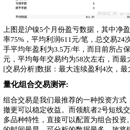
上图是沪镍5个月份盈亏数据，其中净盈利
率75%，平均利润611元/笔，总交易2
手平均年盈利为3.5万/年，而目前所占
元，平均每年交易约为58次左右，而最大
[交易分析]数据：最大连续盈利4次，最
量化组合交易测评:
组合交易是我们最推荐的一种投资方式
撤更可以稳定收益。而领航者2号短线
多品种特性，直接可以配置为组合投资
的时间最早，可分析的数据最多，故将