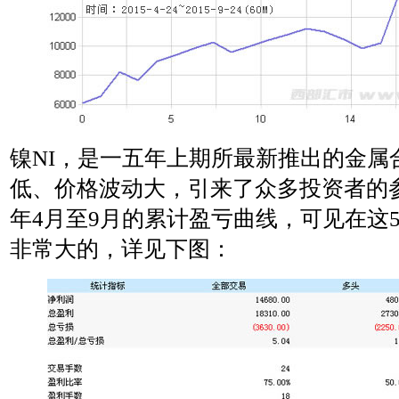
镍NI，是一五年上期所最新推出的金属
低、价格波动大，引来了众多投资者的参
年4月至9月的累计盈亏曲线，可见在这
非常大的，详见下图：