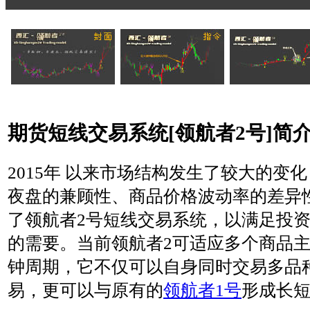
期货短线交易系统[领航者2号]简
2015年 以来市场结构发生了较大的变
夜盘的兼顾性、商品价格波动率的差异
了领航者2号短线交易系统，以满足投
的需要。当前领航者2可适应多个商品主力
钟周期，它不仅可以自身同时交易多品
易，更可以与原有的
领航者1号
形成长短搭