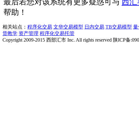
最后若您对该系统有更多疑惑可与
西汇
帮助！
相关站点：
程序化交易
文华交易模型
日内交易
TB交易模型
量
货教学
资产管理
程序化交易托管
Copyright 2009-2015 西部汇市 Inc. All rights reserved 陕ICP备:09